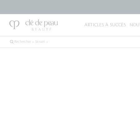
ARTICLES À SUCCÈS
NOU