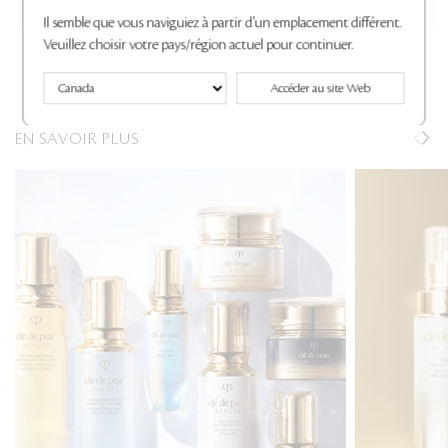
$ CA
$ CA
Il semble que vous naviguiez à partir d'un emplacement différent.
Veuillez choisir votre pays/région actuel pour continuer.
12 de 32 affichés
Accéder au site Web
EN SAVOIR PLUS