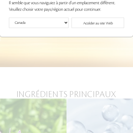
Il semble que vous naviguiez à partir d'un emplacement différent.
Veuillez choisir votre pays/région actuel pour continuer.
Accéder au site Web
INGRÉDIENTS PRINCIPAUX