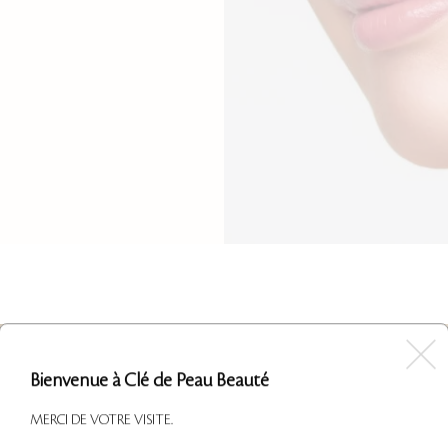
Bienvenue à Clé de Peau Beauté
MERCI DE VOTRE VISITE.