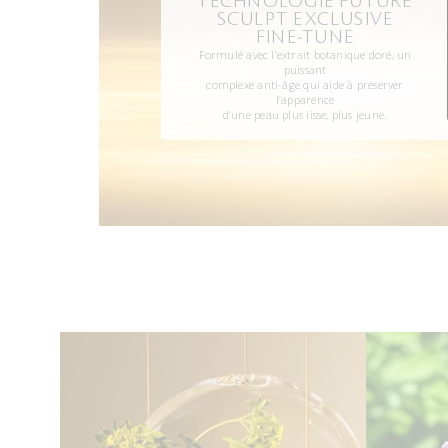
TECHNOLOGIE FUTURE
SCULPT EXCLUSIVE
FINE-TUNE
Formulé avec l’extrait botanique doré, un
puissant
complexe anti-âge qui aide à préserver
l’apparence
d’une peau plus lisse, plus jeune.