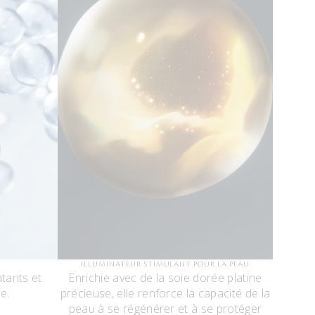
ILLUMINATEUR STIMULANT POUR LA PEAU
tants et
Enrichie avec de la soie dorée platine
e.
précieuse, elle renforce la capacité de la
peau à se régénérer et à se protéger