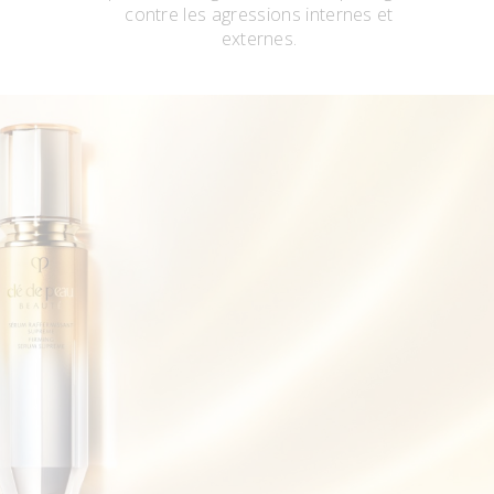
contre les agressions internes et
externes.