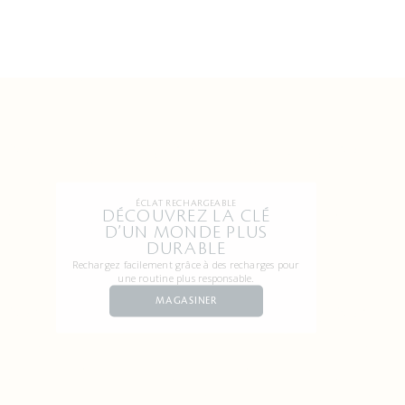
ÉCLAT RECHARGEABLE
DÉCOUVREZ LA CLÉ
D’UN MONDE PLUS
DURABLE
Rechargez facilement grâce à des recharges pour
une routine plus responsable.
MAGASINER