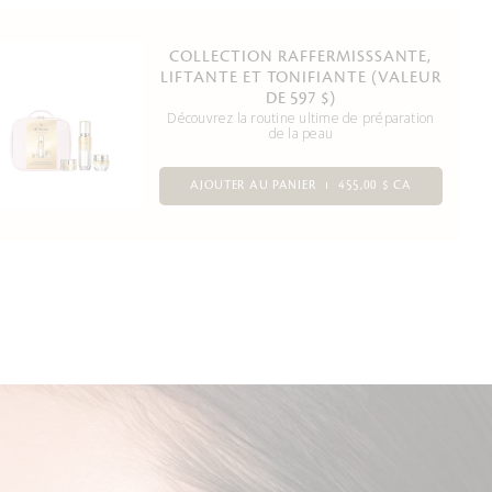
COLLECTION RAFFERMISSSANTE,
LIFTANTE ET TONIFIANTE (VALEUR
DE 597 $)
Découvrez la routine ultime de préparation
de la peau
AJOUTER AU PANIER
455,00 $ CA