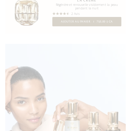
LA CRÈME
Régénère et renouvelle visiblement la peau
pendant la nuit
2 Avis
AJOUTER AU PANIER
750,00 $ CA