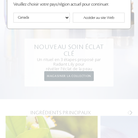
Veuillez choisir votre pays/région actuel pour continuer.
Accéder au site Web
NOUVEAU SOIN ÉCLAT
CLÉ
Un rituel en 3 étapes proposé par
Radiant Lily pour
révéler l'éclat de la peau
MAGASINER LA COLLECTION
INGRÉDIENTS PRINCIPAUX