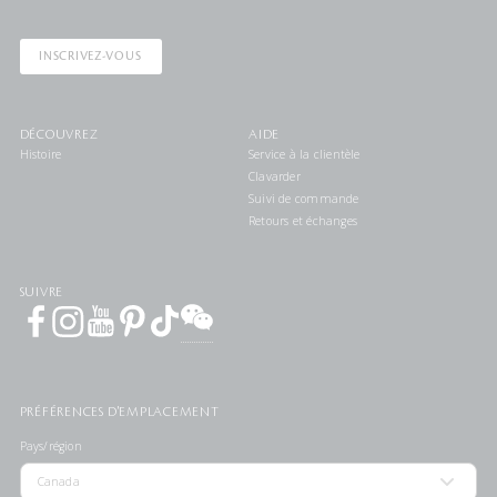
INSCRIVEZ-VOUS
DÉCOUVREZ
AIDE
Histoire
Service à la clientèle
Clavarder
Suivi de commande
Retours et échanges
SUIVRE
PRÉFÉRENCES D'EMPLACEMENT
Pays/région