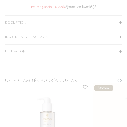
Ajouter aux favoris
Petite Quantité En Stock
DESCRIPTION
INGRÉDIENTS PRINCIPAUX
UTILISATION
USTED TAMBIÉN PODRÍA GUSTAR
Nouveau