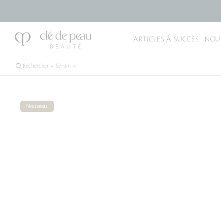
ARTICLES À SUCCÈS
NOU
Nouveau