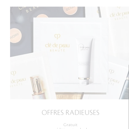
OFFRES RADIEUSES
Gratuit