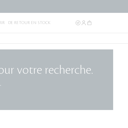
IR
DE RETOUR EN STOCK
our votre recherche.
.