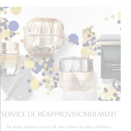
SERVICE DE RÉAPPROVISIONNEMENT
Ne soyez jamais à court de vos trésors les plus précieux.