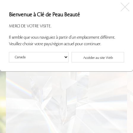
Bienvenue à Clé de Peau Beauté
MERCI DE VOTRE VISITE.
Il semble que vous naviguiez à partir d'un emplacement différent.
Veuillez choisir votre pays/région actuel pour continuer.
Accéder au site Web