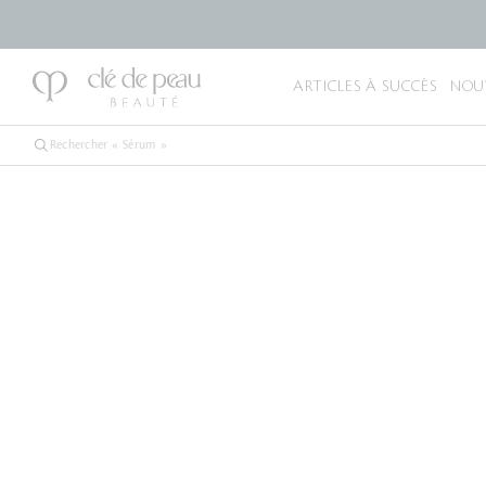
ARTICLES À SUCCÈS
NOU