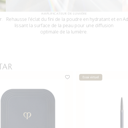
AMPLIFICATEUR DE LUMIÈRE
r.
Rehausse l’éclat du fini de la poudre en hydratant et en
Ad
lissant la surface de la peau pour une diffusion
optimale de la lumière.
TAR
Essai virtuel