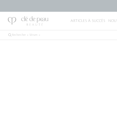
ARTICLES À SUCCÈS
NOU