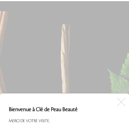
Bienvenue à Clé de Peau Beauté
MERCI DE VOTRE VISITE.