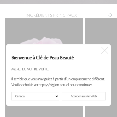
INGRÉDIENTS PRINCIPAUX
Bienvenue à Clé de Peau Beauté
MERCI DE VOTRE VISITE.
Il semble que vous naviguiez à partir d'un emplacement différent.
Veuillez choisir votre pays/région actuel pour continuer.
Accéder au site Web