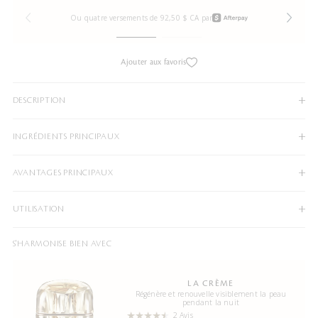
Ou quatre versements de 92,50 $ CA par
Ajouter aux favoris
DESCRIPTION
INGRÉDIENTS PRINCIPAUX
AVANTAGES PRINCIPAUX
UTILISATION
S'HARMONISE BIEN AVEC
LA CRÈME
Régénère et renouvelle visiblement la peau
pendant la nuit
2 Avis