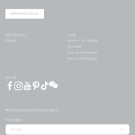
INSCRIVEZ-VOUS
DÉCOUVREZ
AIDE
Histoire
Service à la clientèle
Clavarder
Suivi de commande
Retours et échanges
SUIVRE
PRÉFÉRENCES D'EMPLACEMENT
Pays/région