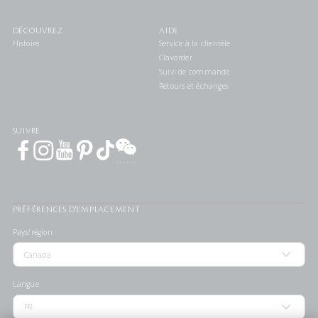
DÉCOUVREZ
AIDE
Histoire
Service à la clientèle
Clavarder
Suivi de commande
Retours et échanges
SUIVRE
PRÉFÉRENCES D'EMPLACEMENT
Pays/région
Langue