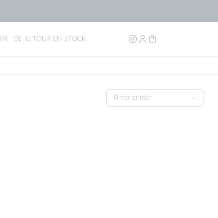
IR
DE RETOUR EN STOCK
Filtrer et trier