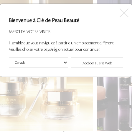
Bienvenue à Clé de Peau Beauté
MERCI DE VOTRE VISITE.
Il semble que vous naviguiez à partir d'un emplacement différent.
Veuillez choisir votre pays/région actuel pour continuer.
Accéder au site Web