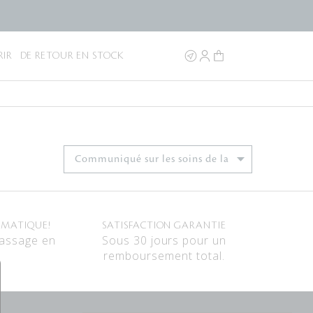
IR
DE RETOUR EN STOCK
OMATIQUE!
SATISFACTION GARANTIE
passage en
Sous 30 jours pour un
remboursement total.