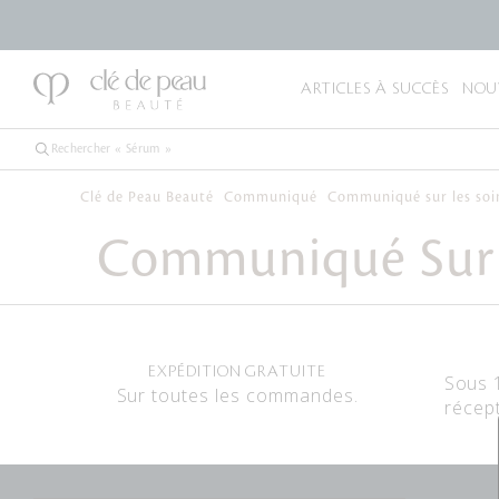
ARTICLES À SUCCÈS
NOU
Clé de Peau Beauté
Communiqué
Communiqué sur les soin
Communiqué Sur L
EXPÉDITION GRATUITE
Sous 
Sur toutes les commandes.
récep