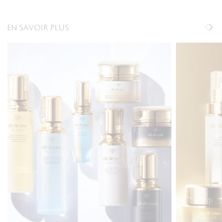
EN SAVOIR PLUS