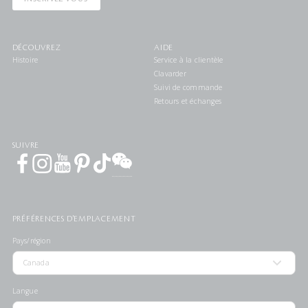
DÉCOUVREZ
AIDE
Histoire
Service à la clientèle
Clavarder
Suivi de commande
Retours et échanges
SUIVRE
PRÉFÉRENCES D'EMPLACEMENT
Pays/région
Langue